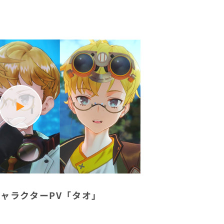
ャラクターPV「タオ」