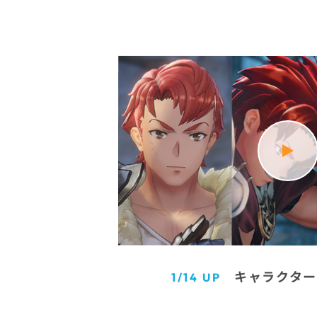
キャラクター
1/14 UP