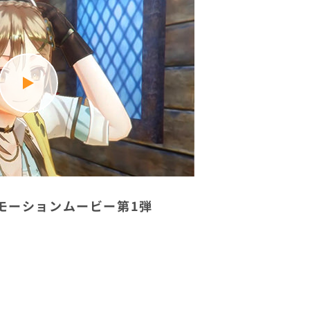
モーションムービー第1弾