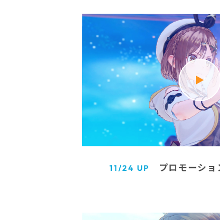
プロモーショ
11/24 UP