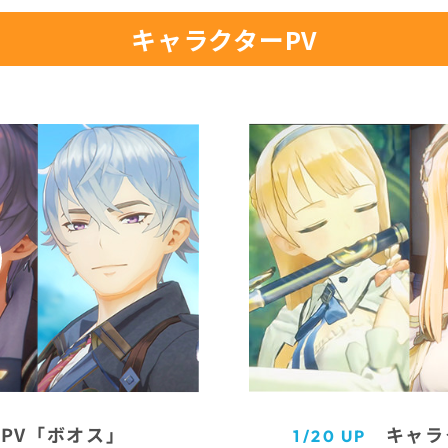
キャラクターPV
キャラ
PV「ボオス」
1/20 UP