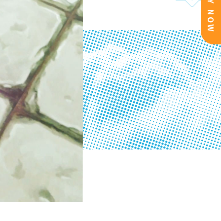
BUY NOW