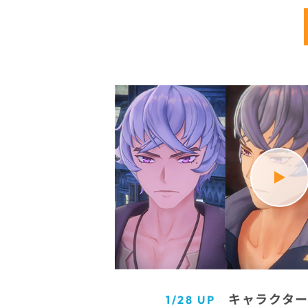
キャラクター
1/28 UP