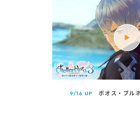
ボオス・ブル
9/16 UP