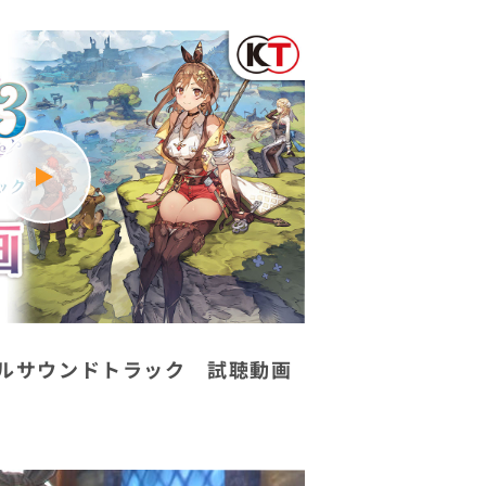
ルサウンドトラック 試聴動画