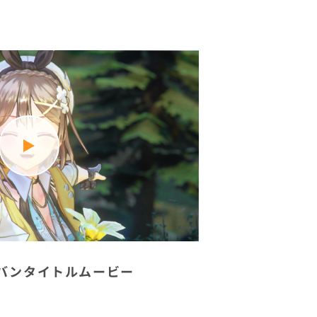
バンタイトルムービー