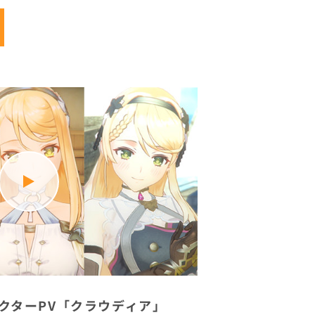
クターPV「クラウディア」