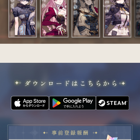
ダウンロードはこちらから