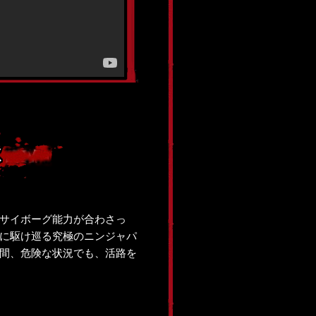
サイボーグ能力が合わさっ
に駆け巡る究極のニンジャパ
間、危険な状況でも、活路を