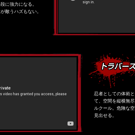
格段に強力になる。
体が敵うハズもない。
忍者としての体術と
て、空間を縦横無尽
ルクール。危険な空
見出せる。