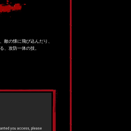
、敵の懐に飛び込んだり、
る、攻防一体の技。