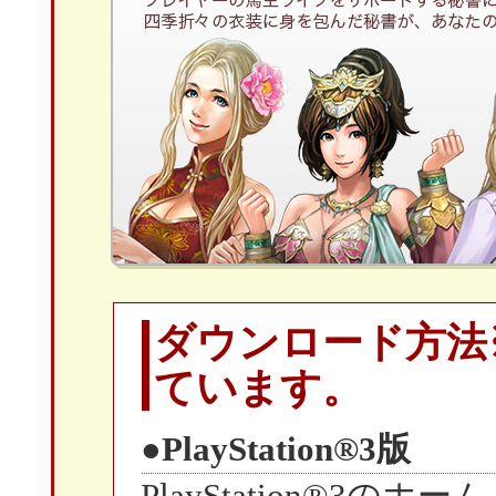
ダウンロード方法
ています。
●PlayStation®3版