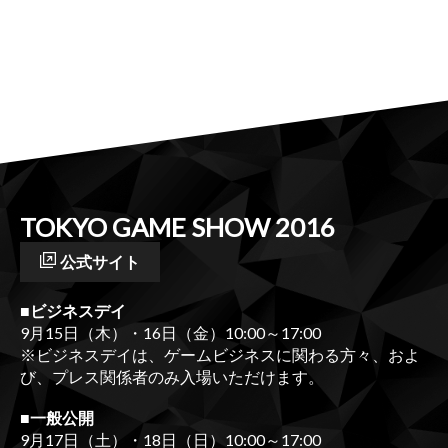
#コーテクTGS2016 のツイート
TOKYO GAME SHOW 2016
公式サイト
■ビジネスデイ
9月15日（木）・16日（金）10:00～17:00
※ビジネスデイは、ゲームビジネスに関わる方々、およ
び、プレス関係者のみ入場いただけます。
■一般公開
9月17日（土）・18日（日）10:00～17:00