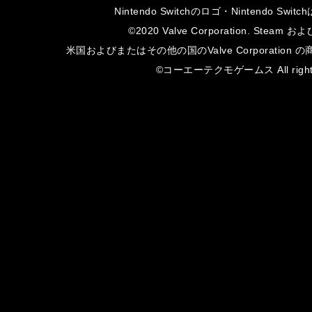
Nintendo Switchのロゴ・Nintendo S
©2020 Valve Corporation. Steam 
米国およびまたはその他の国のValve Corporatio
©コーエーテクモゲームス All rights 