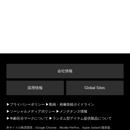
会社情報
採用情報
Global Sites
プライバシーポリシー
動画・画像投稿ガイドライン
ソーシャルメディアポリシー
メンテナンス情報
年齢区分マークについて
ランダム型アイテム提供製品について
本サイトの推奨環境：Google Chrome、Mozilla FireFox、Apple Safariの最新版、