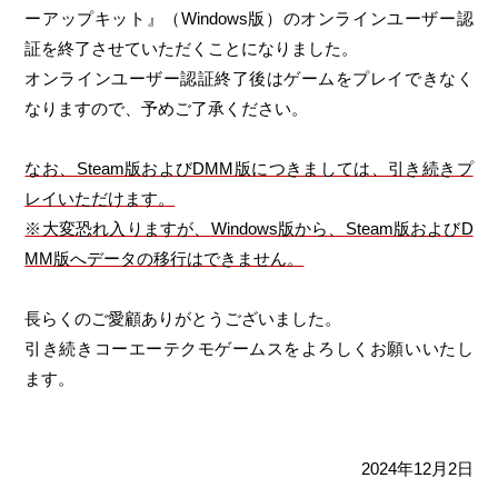
ーアップキット』（Windows版）のオンラインユーザー認
証を終了させていただくことになりました。
オンラインユーザー認証終了後はゲームをプレイできなく
なりますので、予めご了承ください。
なお、Steam版およびDMM版につきましては、引き続きプ
レイいただけます。
※大変恐れ入りますが、Windows版から、Steam版およびD
MM版へデータの移行はできません。
長らくのご愛顧ありがとうございました。
引き続きコーエーテクモゲームスをよろしくお願いいたし
ます。
2024年12月2日