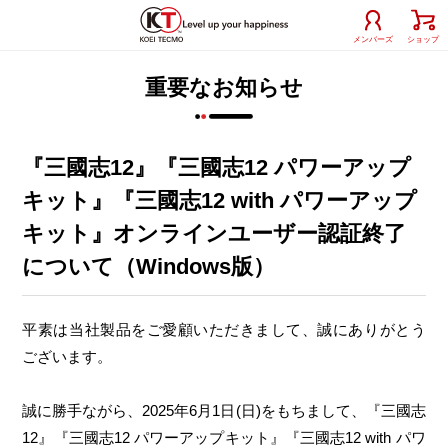
メンバーズ
ショップ
重要なお知らせ
『三國志12』『三國志12 パワーアップ
キット』『三國志12 with パワーアップ
キット』オンラインユーザー認証終了
について（Windows版）
平素は当社製品をご愛顧いただきまして、誠にありがとう
ございます。
誠に勝手ながら、2025年6月1日(日)をもちまして、『三國志
12』『三國志12 パワーアップキット』『三國志12 with パワ