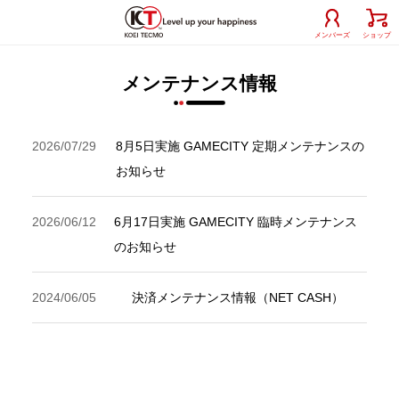
メンバーズ
ショップ
メンテナンス情報
2026/07/29
8月5日実施 GAMECITY 定期メンテナンスの
お知らせ
2026/06/12
6月17日実施 GAMECITY 臨時メンテナンス
のお知らせ
2024/06/05
決済メンテナンス情報（NET CASH）