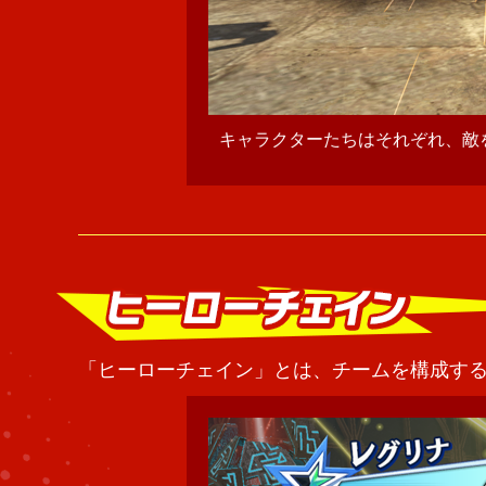
」を持っています。
それぞれのキャラクター性、原作
「ヒーローチェイン」とは、チームを構成す