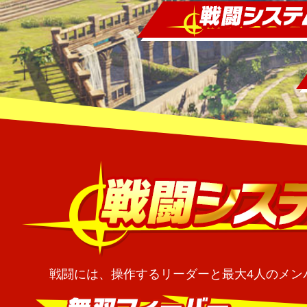
戦闘には、操作するリーダーと最大4人のメン