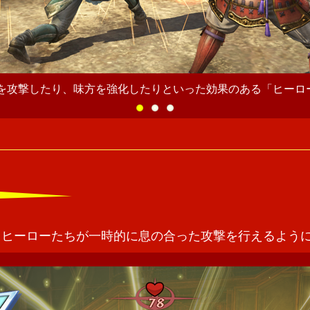
の特徴を持った技でプレイヤーを助けてくれます。
るヒーローたちが一時的に息の合った攻撃を行えるよう