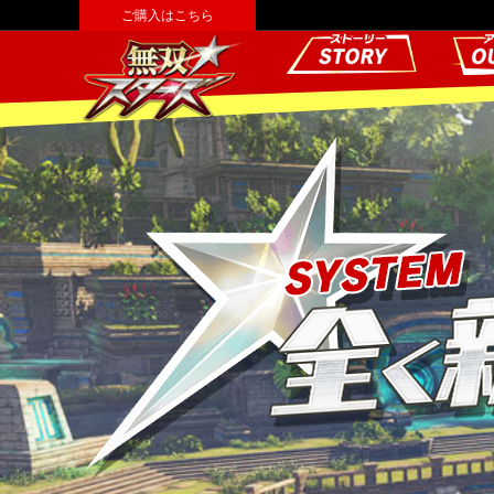
ご購入はこちら