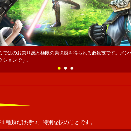
ユーザーを鼓舞してくれるだけでなく、援護攻撃をしてくれる
が１種類だけ持つ、特別な技のことです。