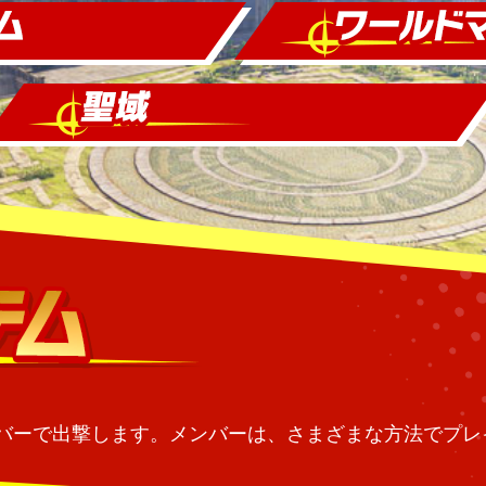
バーで出撃します。メンバーは、さまざまな方法でプレ