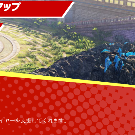
イヤーを支援してくれます。