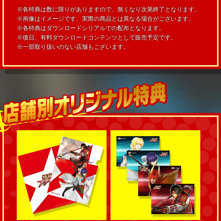
※各特典は数に限りがありますので、無くなり次第終了となります。
※画像はイメージです、実際の商品とは異なる場合がございます。
※各特典はダウンロードシリアルでの配布となります。
※後日、有料ダウンロードコンテンツとして販売予定です。
※一部取り扱いのない店舗もございます。