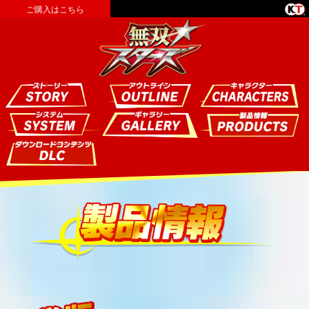
ご購入はこちら