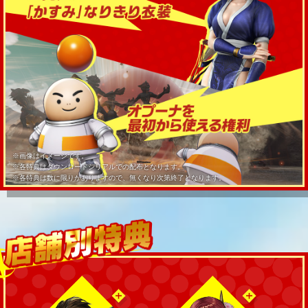
※画像はイメージです。
※各特典はダウンロードシリアルでの配布となります。
※各特典は数に限りがありますので、無くなり次第終了となります。