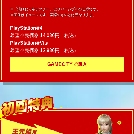
※「湯けむり布ポスター」はリバーシブルの仕様です。
※画像はイメージです。実際のものとは異なります。
PlayStation®4
希望小売価格 14,080円（税込）
PlayStation®Vita
希望小売価格 12,980円（税込）
GAMECITYで購入