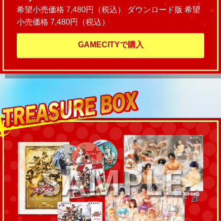
希望小売価格 7,480円（税込） ダウンロード版 希望
小売価格 7,480円（税込）
GAMECITYで購入