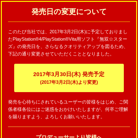
発売日の変更について
このたび当社では、2017年3月2日(木)に予定しておりまし
たPlayStation®4/PlayStation®Vita用ソフト『無双☆スター
ズ』の発売日を、さらなるクオリティアップを図るため、
下記の通り変更させていただくこととなりました。
2017年3月30日(木) 発売予定
(2017年3月2日(木)より変更)
発売を心待ちにされているユーザーの皆様をはじめ、ご関
係者様各位にはご迷惑をおかけいたしますが、何卒ご理解
を賜りますよう、よろしくお願いいたします。
プロデューサーより皆様へ