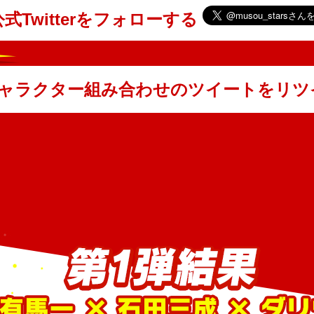
Twitterをフォローする
ャラクター組み合わせのツイートをリツ