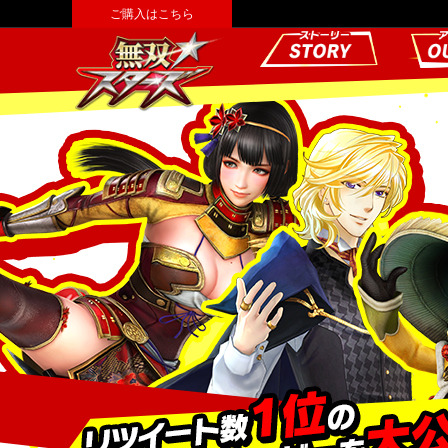
ご購入はこちら