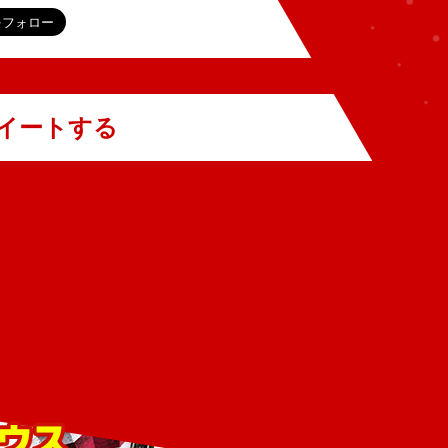
イートする