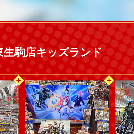
東生駒店キッズランド