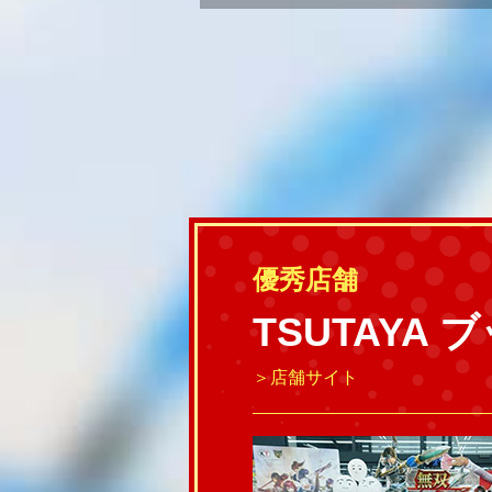
優秀店舗
TSUTAYA
＞店舗サイト