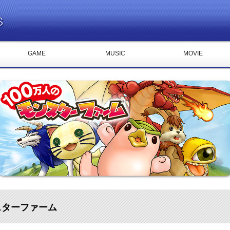
GAME
MUSIC
MOVIE
スターファーム