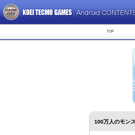
TOP
100万人のモン