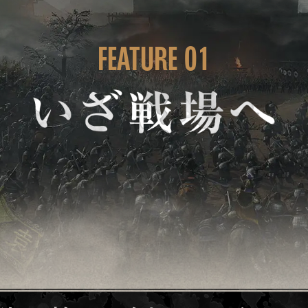
FEATURE 01