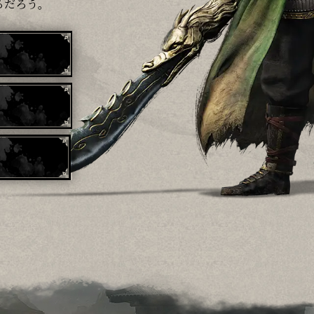
るだろう。