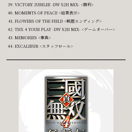
VICTORY JUBILEE -DW S2H MIX- <勝利>
MOMENTS OF PEACE <結果表示>
FLOWERS OF THE FIELD <戦歴エンディング>
THX 4 YOUR PLAY -DW S2H MIX- <ゲームオーバー>
MEMORIES <事典>
EXCALIBUR <スタッフロール>