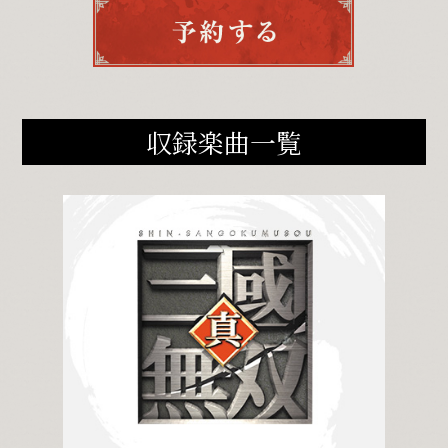
収録楽曲一覧