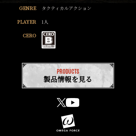
GENRE
タクティカルアクション
PLAYER
1人
CERO
PRODUCTS
製品情報を見る