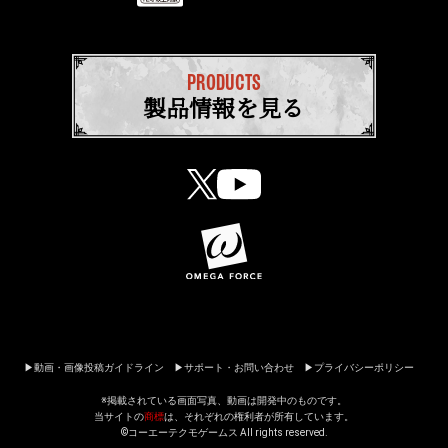
PRODUCTS
製品情報を見る
動画・画像投稿ガイドライン
サポート・お問い合わせ
プライバシーポリシー
※掲載されている画面写真、動画は開発中のものです。
当サイトの
商標
は、それぞれの権利者が所有しています。
©コーエーテクモゲームス All rights reserved.