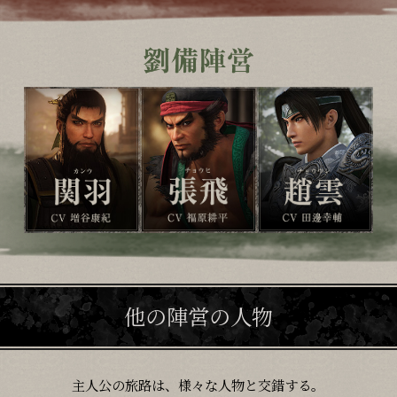
他の陣営の人物
主人公の旅路は、様々な人物と交錯する。