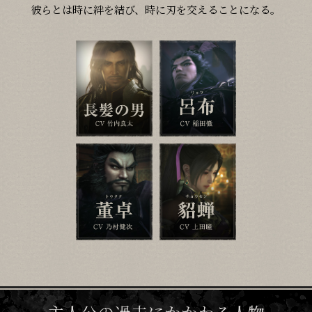
彼らとは時に絆を結び、時に刃を交えることになる。