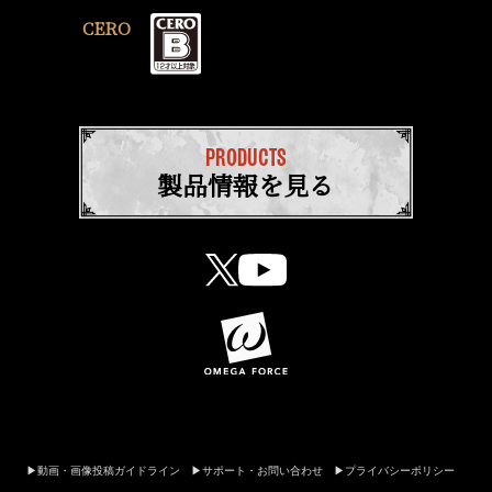
CERO
PRODUCTS
製品情報を見る
動画・画像投稿ガイドライン
サポート・お問い合わせ
プライバシーポリシー