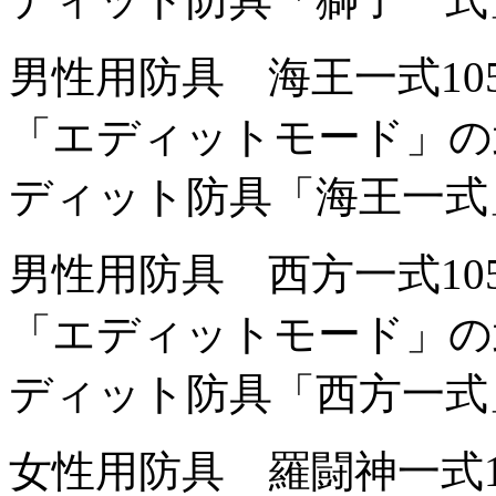
男性用防具 海王一式
1
「エディットモード」の
ディット防具「海王一式
男性用防具 西方一式
1
「エディットモード」の
ディット防具「西方一式
女性用防具 羅闘神一式