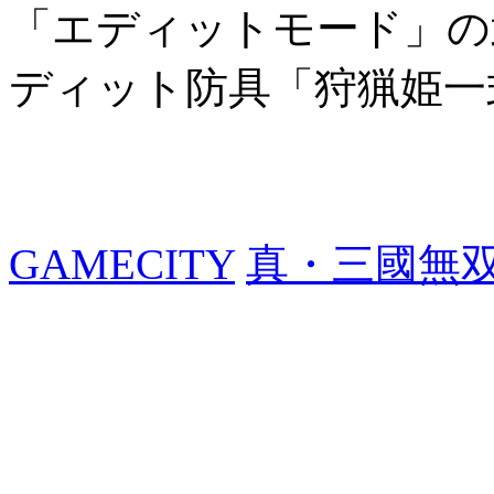
「エディットモード」の
ディット防具「狩猟姫一
GAMECITY
真・三國無双