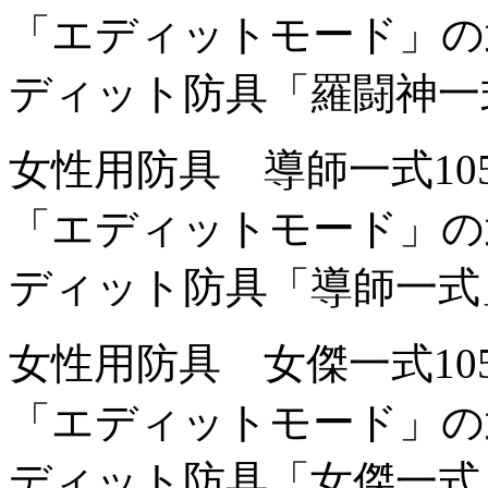
「エディットモード」の
ディット防具「羅闘神一
女性用防具 導師一式
1
「エディットモード」の
ディット防具「導師一式
女性用防具 女傑一式
1
「エディットモード」の
ディット防具「女傑一式