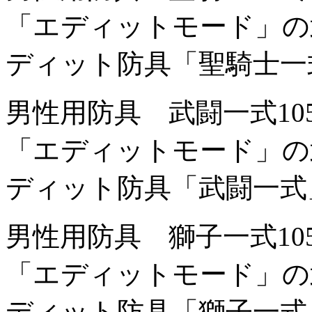
「エディットモード」の
ディット防具「聖騎士一
男性用防具 武闘一式
1
「エディットモード」の
ディット防具「武闘一式
男性用防具 獅子一式
1
「エディットモード」の
ディット防具「獅子一式