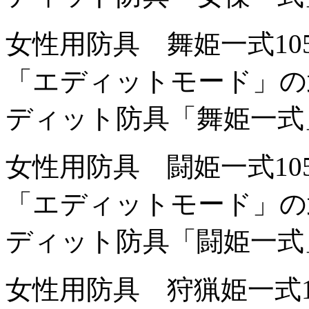
女性用防具 舞姫一式
1
「エディットモード」の
ディット防具「舞姫一式
女性用防具 闘姫一式
1
「エディットモード」の
ディット防具「闘姫一式
女性用防具 狩猟姫一式