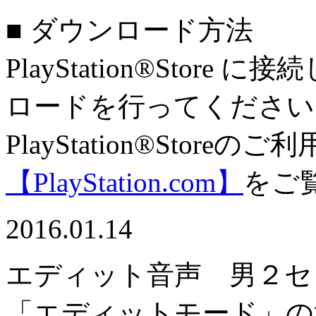
■ ダウンロード方法
PlayStation®Sto
ロードを行ってください
PlayStation®Stor
【PlayStation.com】
をご
2016.01.14
エディット音声 男２セ
「エディットモード」の