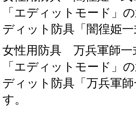
「エディットモード」の
ディット防具「闇徨姫一
女性用防具 万兵軍師一
「エディットモード」の
ディット防具「万兵軍師
す。