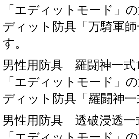
「エディットモード」の
ディット防具「万騎軍師
す。
男性用防具 羅闘神一式
「エディットモード」の
ディット防具「羅闘神一
男性用防具 透破浸透一
「エディットモード」の