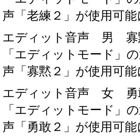
声「老練２」が使用可能
エディット音声 男 寡
「エディットモード」の
声「寡黙２」が使用可能
エディット音声 女 勇
「エディットモード」の
声「勇敢２」が使用可能