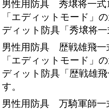
男性用防具 秀壌将一式
「エディットモード」の
ディット防具「秀壌将一
男性用防具 歴戦雄飛一
「エディットモード」の
ディット防具「歴戦雄飛
す。
男性用防具 万騎軍師一