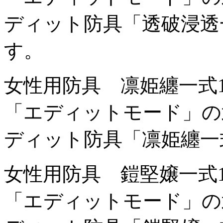
ディット防具「透破浸透
す。
女性用防具 凛姫纏一式
「エディットモード」の
ディット防具「凛姫纏一
女性用防具 鎧堅嬢一式
「エディットモード」の