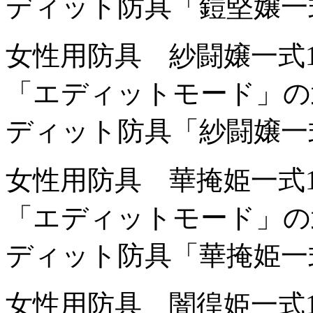
ディット防具「鎧堅嬢一
女性用防具 紗闘嬢一式
「エディットモード」の
ディット防具「紗闘嬢一
女性用防具 華掩姫一式
「エディットモード」の
ディット防具「華掩姫一
女性用防具 闇徨姫一式