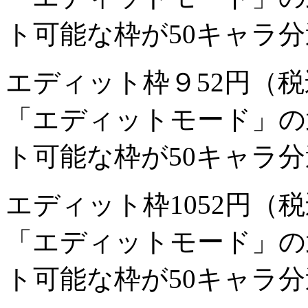
ト可能な枠が50キャラ
エディット枠９
52円（
「エディットモード」の
ト可能な枠が50キャラ
エディット枠10
52円（
「エディットモード」の
ト可能な枠が50キャラ