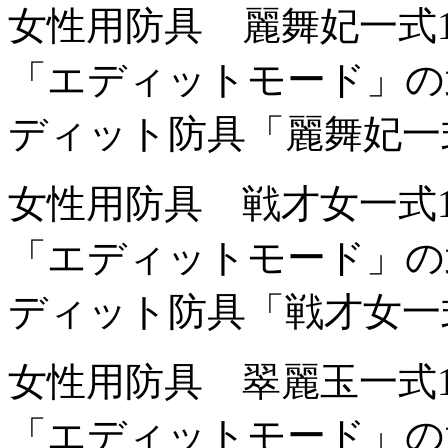
女性用防具 麗舞妃一式
「エディットモード」の
ディット防具「麗舞妃一
女性用防具 戦才女一式
「エディットモード」の
ディット防具「戦才女一
女性用防具 翠麗玉一式
「エディットモード」の