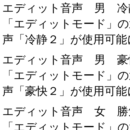
エディット音声 男 冷
「エディットモード」の
声「冷静２」が使用可能
エディット音声 男 豪
「エディットモード」の
声「豪快２」が使用可能
エディット音声 女 勝
「エディットモード」の