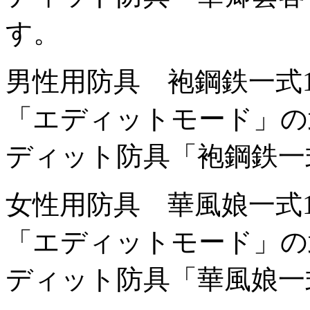
す。
男性用防具 袍鋼鉄一式
「エディットモード」の
ディット防具「袍鋼鉄一
女性用防具 華風娘一式
「エディットモード」の
ディット防具「華風娘一