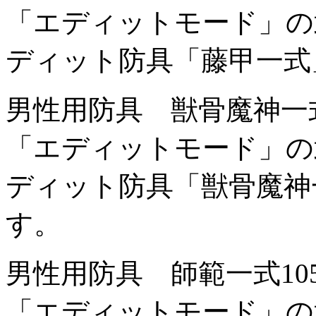
「エディットモード」の
ディット防具「藤甲一式
男性用防具 獣骨魔神一
「エディットモード」の
ディット防具「獣骨魔神
す。
男性用防具 師範一式
1
「エディットモード」の