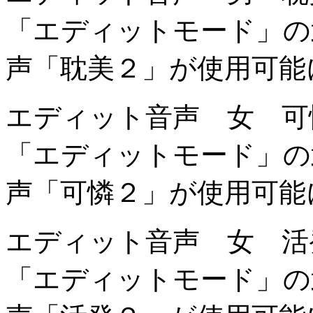
「エディットモード」の
声「耽美２」が使用可能
エディット音声 女 可
「エディットモード」の
声「可憐２」が使用可能
エディット音声 女 活
「エディットモード」の