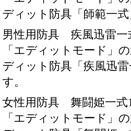
ディット防具「師範一式
男性用防具 疾風迅雷一
「エディットモード」の
ディット防具「疾風迅雷
す。
女性用防具 舞闘姫一式
「エディットモード」の