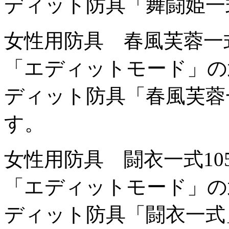
ディット防具「舞闘姫一
女性用防具 春風芙蓉一
「エディットモード」の
ディット防具「春風芙蓉
す。
女性用防具 闘衣一式
1
「エディットモード」の
ディット防具「闘衣一式