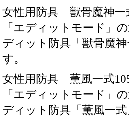
女性用防具 獣骨魔神一
「エディットモード」の
ディット防具「獣骨魔神
す。
女性用防具 薫風一式
1
「エディットモード」の
ディット防具「薫風一式