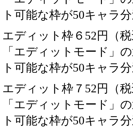
ト可能な枠が50キャラ
エディット枠６
52円（
「エディットモード」の
ト可能な枠が50キャラ
エディット枠７
52円（
「エディットモード」の
ト可能な枠が50キャラ