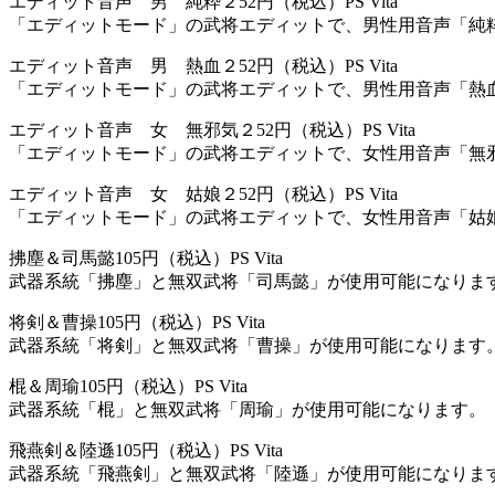
エディット音声 男 純粋２
52円（税込）
PS Vita
「エディットモード」の武将エディットで、男性用音声「純
エディット音声 男 熱血２
52円（税込）
PS Vita
「エディットモード」の武将エディットで、男性用音声「熱
エディット音声 女 無邪気２
52円（税込）
PS Vita
「エディットモード」の武将エディットで、女性用音声「無
エディット音声 女 姑娘２
52円（税込）
PS Vita
「エディットモード」の武将エディットで、女性用音声「姑
拂塵＆司馬懿
105円（税込）
PS Vita
武器系統「拂塵」と無双武将「司馬懿」が使用可能になりま
将剣＆曹操
105円（税込）
PS Vita
武器系統「将剣」と無双武将「曹操」が使用可能になります
棍＆周瑜
105円（税込）
PS Vita
武器系統「棍」と無双武将「周瑜」が使用可能になります。
飛燕剣＆陸遜
105円（税込）
PS Vita
武器系統「飛燕剣」と無双武将「陸遜」が使用可能になりま