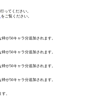
ードを行ってください。
】
をご覧ください。
枠が50キャラ分追加されます。
枠が50キャラ分追加されます。
枠が50キャラ分追加されます。
枠が50キャラ分追加されます。
ます。