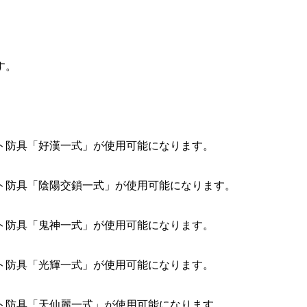
。
す。
。
ト防具「好漢一式」が使用可能になります。
ト防具「陰陽交鎖一式」が使用可能になります。
ト防具「鬼神一式」が使用可能になります。
ト防具「光輝一式」が使用可能になります。
ト防具「天仙麗一式」が使用可能になります。