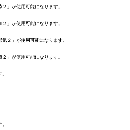
粋２」が使用可能になります。
血２」が使用可能になります。
邪気２」が使用可能になります。
娘２」が使用可能になります。
す。
。
す。