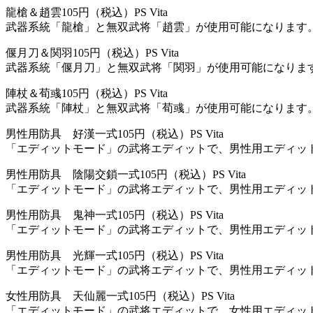
龍槍＆趙雲
105円（税込）
PS Vita
武器系統「龍槍」と無双武将「趙雲」が使用可能になります
偃月刀＆関羽
105円（税込）
PS Vita
武器系統「偃月刀」と無双武将「関羽」が使用可能になりま
陣杖＆荀彧
105円（税込）
PS Vita
武器系統「陣杖」と無双武将「荀彧」が使用可能になります
男性用防具 好漢一式
105円（税込）
PS Vita
「エディットモード」の武将エディットで、男性用エディッ
男性用防具 陰陽交鎖一式
105円（税込）
PS Vita
「エディットモード」の武将エディットで、男性用エディッ
男性用防具 鬼神一式
105円（税込）
PS Vita
「エディットモード」の武将エディットで、男性用エディッ
男性用防具 光輝一式
105円（税込）
PS Vita
「エディットモード」の武将エディットで、男性用エディッ
女性用防具 天仙麗一式
105円（税込）
PS Vita
「エディットモード」の武将エディットで、女性用エディッ