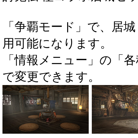
「争覇モード」で、居城
用可能になります。
「情報メニュー」の「各
で変更できます。