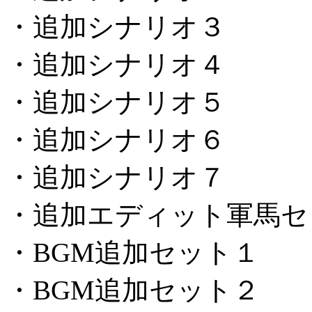
・追加シナリオ３
・追加シナリオ４
・追加シナリオ５
・追加シナリオ６
・追加シナリオ７
・追加エディット軍馬セ
・BGM追加セット１
・BGM追加セット２