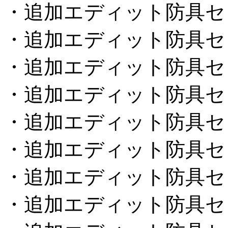
・追加エディット防具セ
・追加エディット防具セ
・追加エディット防具セ
・追加エディット防具セ
・追加エディット防具セ
・追加エディット防具セ
・追加エディット防具セ
・追加エディット防具セ