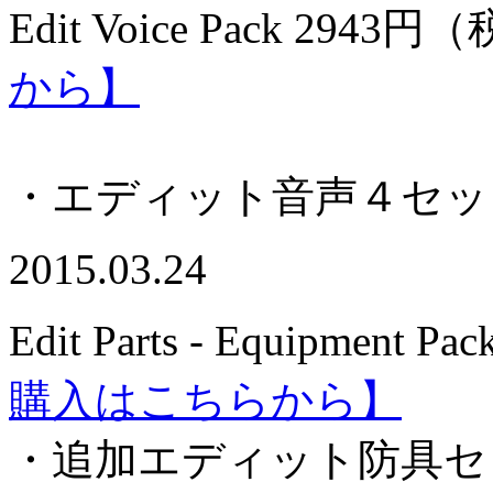
Edit Voice Pack 2
943円（
から】
・エディット音声４セッ
2015.03.24
Edit Parts - Equipment Pac
購入はこちらから】
・追加エディット防具セ