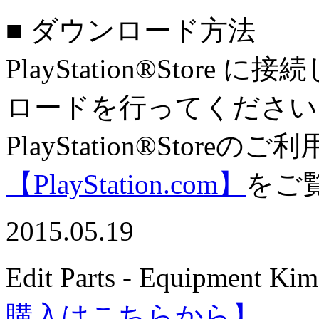
■ ダウンロード方法
PlayStation®Sto
ロードを行ってください
PlayStation®Stor
【PlayStation.com】
をご
2015.05.19
Edit Parts - Equipment Ki
購入はこちらから】