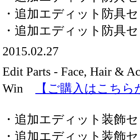
・追加エディット防具セ
・追加エディット防具セ
2015.02.27
Edit Parts - Face, Hair & A
Win
【ご購入はこちら
・追加エディット装飾セ
・追加エディット装飾セ