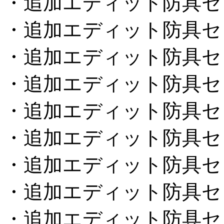
・追加エディット防具セ
・追加エディット防具セ
・追加エディット防具セ
・追加エディット防具セ
・追加エディット防具セ
・追加エディット防具セ
・追加エディット防具セ
・追加エディット防具セ
・追加エディット防具セ