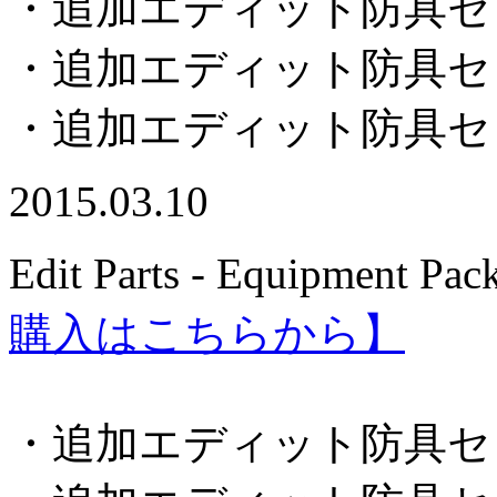
・追加エディット防具セ
・追加エディット防具セ
・追加エディット防具セ
2015.03.10
Edit Parts - Equipment Pac
購入はこちらから】
・追加エディット防具セ