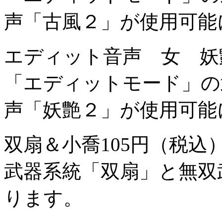
声「古風２」が使用可能
エディット音声 女 妖
「エディットモード」の
声「妖艶２」が使用可能
双扇＆小喬
105円（税込
武器系統「双扇」と無双
ります。