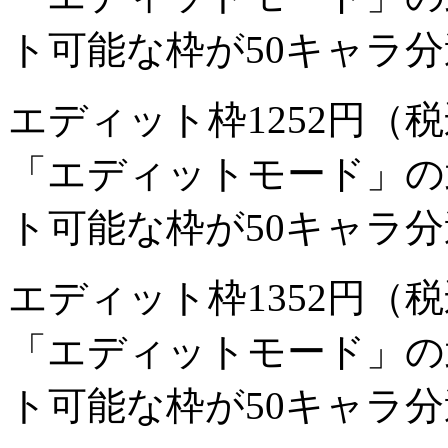
ト可能な枠が50キャラ
エディット枠12
52円（
「エディットモード」の
ト可能な枠が50キャラ
エディット枠13
52円（
「エディットモード」の
ト可能な枠が50キャラ