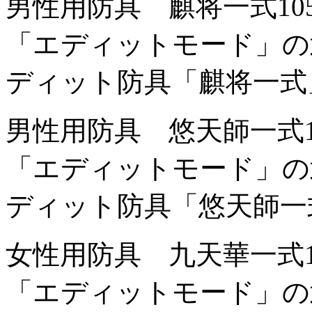
男性用防具 麒将一式
1
「エディットモード」の
ディット防具「麒将一式
男性用防具 悠天師一式
「エディットモード」の
ディット防具「悠天師一
女性用防具 九天華一式
「エディットモード」の