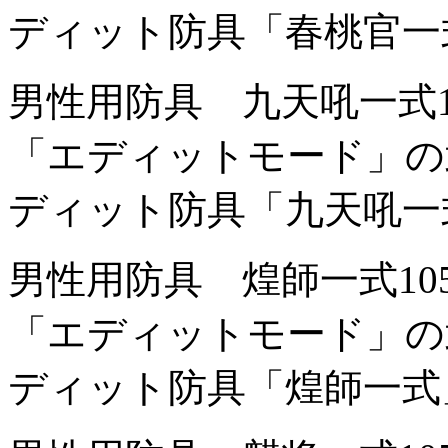
ディット防具「春桃官一
男性用防具 九天吼一式
「エディットモード」の
ディット防具「九天吼一
男性用防具 煌師一式
1
「エディットモード」の
ディット防具「煌師一式