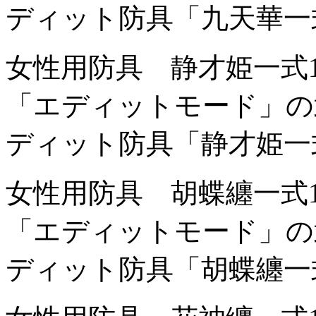
ディット防具「九天華一
女性用防具 静才姫一式
「エディットモード」の
ディット防具「静才姫一
女性用防具 胡蝶纏一式
「エディットモード」の
ディット防具「胡蝶纏一