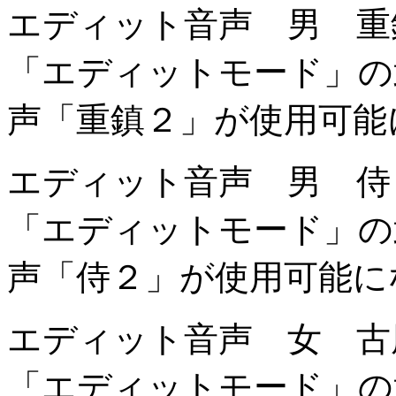
エディット音声 男 重
「エディットモード」の
声「重鎮２」が使用可能
エディット音声 男 侍
「エディットモード」の
声「侍２」が使用可能に
エディット音声 女 古
「エディットモード」の