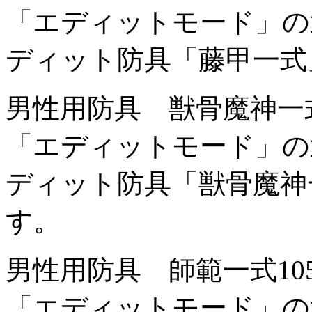
「エディットモード」の
ディット防具「藤甲一式
男性用防具 獣骨魔神一
「エディットモード」の
ディット防具「獣骨魔神
す。
男性用防具 師範一式
1
「エディットモード」の