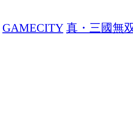
GAMECITY
真・三國無双