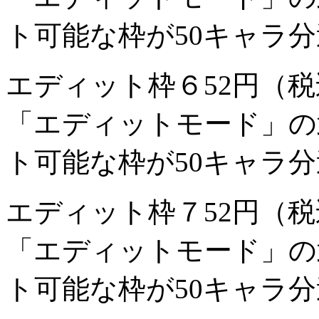
ト可能な枠が50キャラ
エディット枠６
52円（
「エディットモード」の
ト可能な枠が50キャラ
エディット枠７
52円（
「エディットモード」の
ト可能な枠が50キャラ