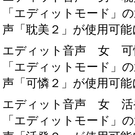
「エディットモード」の
声「耽美２」が使用可能
エディット音声 女 可
「エディットモード」の
声「可憐２」が使用可能
エディット音声 女 活
「エディットモード」の