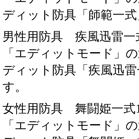
ディット防具「師範一式
男性用防具 疾風迅雷一
「エディットモード」の
ディット防具「疾風迅雷
す。
女性用防具 舞闘姫一式
「エディットモード」の