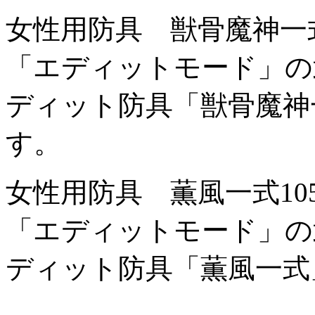
女性用防具 獣骨魔神一
「エディットモード」の
ディット防具「獣骨魔神
す。
女性用防具 薫風一式
1
「エディットモード」の
ディット防具「薫風一式