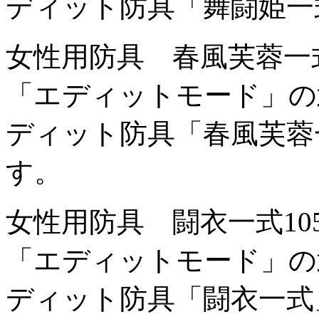
ディット防具「舞闘姫一
女性用防具 春風芙蓉一
「エディットモード」の
ディット防具「春風芙蓉
す。
女性用防具 闘衣一式
1
「エディットモード」の
ディット防具「闘衣一式