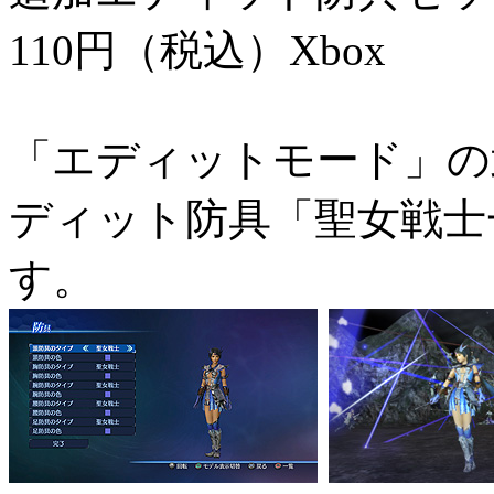
110円（税込）
Xbox
「エディットモード」の
ディット防具「聖女戦士
す。