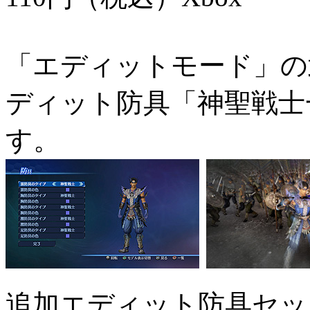
「エディットモード」の
ディット防具「神聖戦士
す。
追加エディット防具セッ