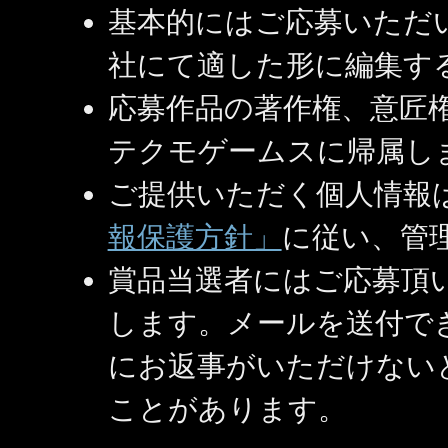
基本的にはご応募いただ
社にて適した形に編集す
応募作品の著作権、意匠
テクモゲームスに帰属し
ご提供いただく個人情報
報保護方針」
に従い、管
賞品当選者にはご応募頂
します。メールを送付で
にお返事がいただけない
ことがあります。