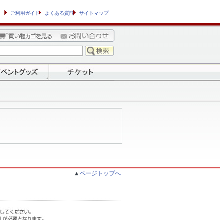
ご利用ガイド
よくある質問
サイトマップ
▲
ページトップへ