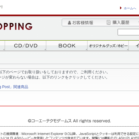
ホームへ
以下のページでお取り扱いをしておりますので、ご利用ください。
ージが変わらない場合は、以下のリンクをクリックしてください。
 Post」関連商品