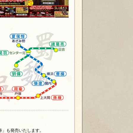
券」も発売いたします。