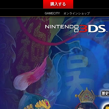
購入する
GAMECITY
オンラインショップ