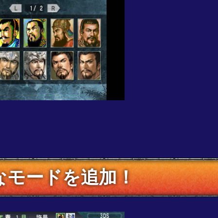
なモードを追加！