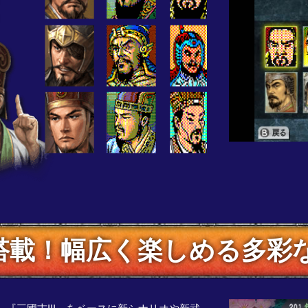
」搭載！幅広く楽しめる多彩