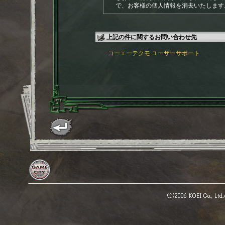
で、お客様の個人情報を消去いたします
上記の件に関するお問い合わせ先
コーエーテクモ ユーザーサポート