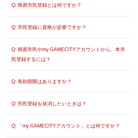
簡易市民登録とは何ですか？
市民登録に資格が必要ですか？
簡易市民やmy GAMECITYアカウントから、本市
民登録するには？
有効期限はありますか？
こちら
市民登録を抹消したいときは？
こちら
「my GAMECITYアカウント」とは何ですか？
こちら