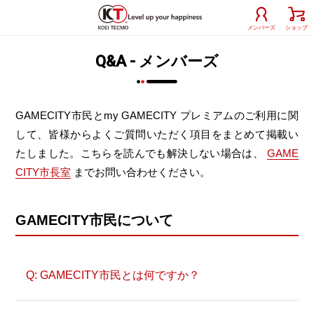
メンバーズ
ショップ
Q&A - メンバーズ
GAMECITY市民とmy GAMECITY プレミアムのご利用に関
して、皆様からよくご質問いただく項目をまとめて掲載い
たしました。こちらを読んでも解決しない場合は、
GAME
CITY市長室
までお問い合わせください。
GAMECITY市民について
GAMECITY市民とは何ですか？