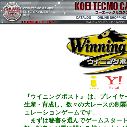
『ウイニングポスト』 は、プレイヤ
生産・育成し、数々の大レースの制
ュレーションゲームです。
まずは秘書を選んでゲームスタート