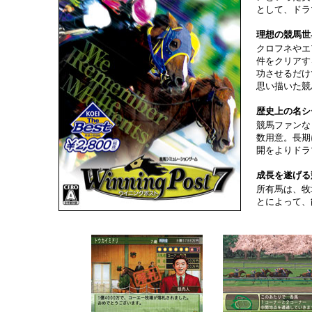
として、ドラ
理想の競馬世
クロフネやエ
件をクリアす
功させるだけ
思い描いた競
歴史上の名シ
競馬ファンな
数用意。長期
開をよりドラ
成長を遂げる
所有馬は、牧
とによって、