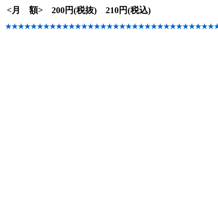
<月 額> 200円(税抜) 210円(税込)