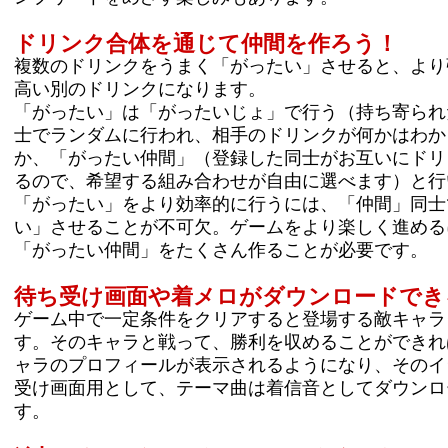
ドリンク合体を通じて仲間を作ろう！
複数のドリンクをうまく「がったい」させると、より
高い別のドリンクになります。
「がったい」は「がったいじょ」で行う（持ち寄られ
士でランダムに行われ、相手のドリンクが何かはわか
か、「がったい仲間」（登録した同士がお互いにドリ
るので、希望する組み合わせが自由に選べます）と行
「がったい」をより効率的に行うには、「仲間」同士
い」させることが不可欠。ゲームをより楽しく進める
「がったい仲間」をたくさん作ることが必要です。
待ち受け画面や着メロがダウンロードでき
ゲーム中で一定条件をクリアすると登場する敵キャラ
す。そのキャラと戦って、勝利を収めることができれ
ャラのプロフィールが表示されるようになり、そのイ
受け画面用として、テーマ曲は着信音としてダウンロ
す。