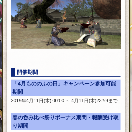
開催期間
「4月もののふの日」キャンペーン参加可能
期間
2019年4月11日(木) 00:00 ～ 4月11日(木)23:59まで
春の呑み比べ祭りボーナス期間・報酬受け取
り期間