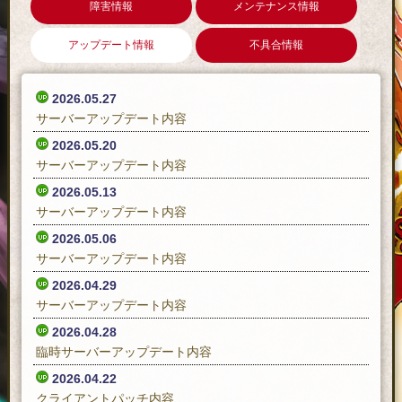
障害情報
メンテナンス情報
アップデート情報
不具合情報
2026.05.27
サーバーアップデート内容
2026.05.20
サーバーアップデート内容
2026.05.13
サーバーアップデート内容
2026.05.06
サーバーアップデート内容
2026.04.29
サーバーアップデート内容
2026.04.28
臨時サーバーアップデート内容
2026.04.22
クライアントパッチ内容