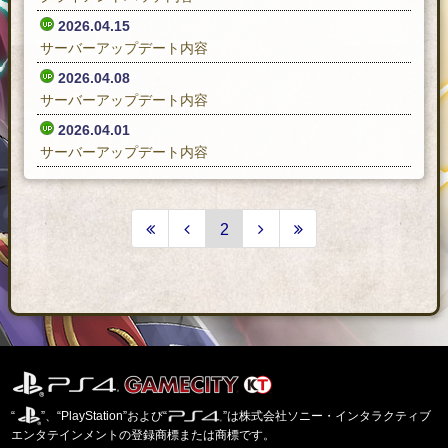
2026.04.15
サーバーアップデート内容
2026.04.08
サーバーアップデート内容
2026.04.01
サーバーアップデート内容
2
“
”、“PlayStation”および“
”は株式会社ソニー・インタラクティブ
エンタテインメントの登録商標または商標です。