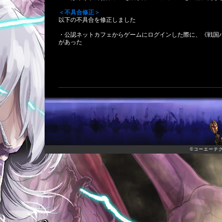
＜不具合修正＞
以下の不具合を修正しました
・公認ネットカフェからゲームにログインした際に、《戦国
があった