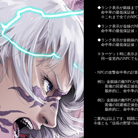
◆ランク表示が銀線までの
命中率の最低保証値：2
※これまで全てのNPC
◆ランク表示が金線のNP
命中率の最低保証値：4
◆ランク表示が金銀線のN
命中率の最低保証値：6
※ターゲット時に表示さ
同一徒党内のNPCでも
・NPCの攻撃命中率の計
例1）金銀線の敵NPCが
装備の回避補正値合計値
最終的に、命中率の最
例2）金銀線の敵NPCが
装備の回避補正値合計値
最終的に、命中率の最
ご案内は以上です。戦闘に
今後とも『信長の野望 On