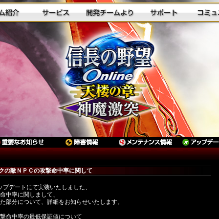
クの敵ＮＰＣの攻撃命中率に関して
のアップデートにて実装いたしました、
命中率に関しまして、
た部分について、詳細をお知らせいたします。
攻撃命中率の最低保証値について