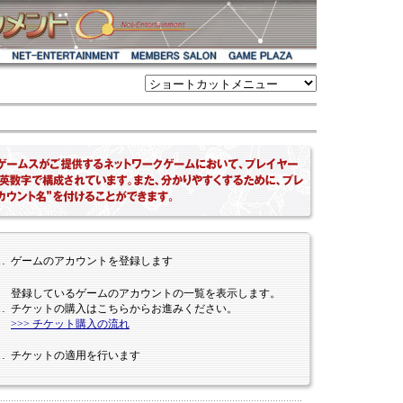
…
ゲームのアカウントを登録します
登録しているゲームのアカウントの一覧を表示します。
…
チケットの購入はこちらからお進みください。
>>> チケット購入の流れ
…
チケットの適用を行います