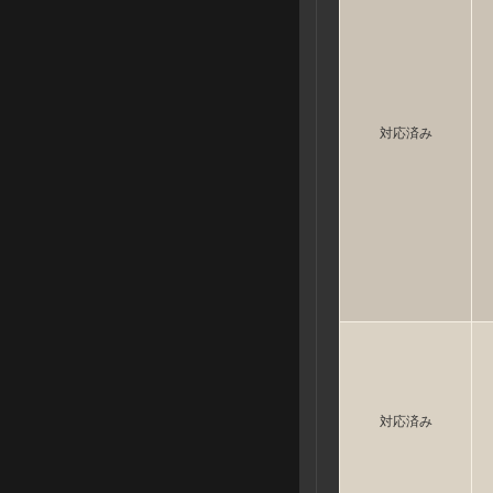
対応済み
対応済み