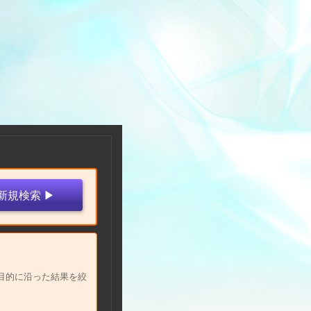
目的に沿った結果を絞