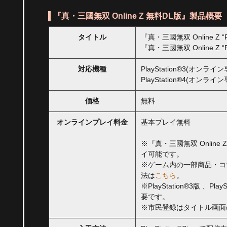
『真・三國無双 Online Z 無料DL版』製品概要
タイトル
『真・三國無双 Online Z “P
『真・三國無双 Online Z “P
対応機種
PlayStation®3(オンライ
PlayStation®4(オンライ
価格
無料
オンラインプレイ料金
基本プレイ無料
※『真・三國無双 Onli
イ可能です。
※ゲーム内の一部商品・コ
法は
こちら
。
※PlayStation®3版 、P
要です。
※市民登録はタイトル画面の