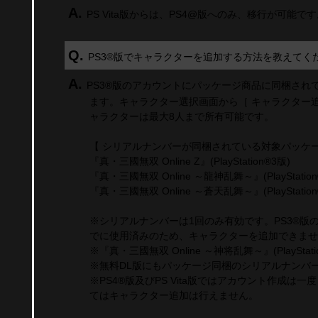
A.
PS Vita版からは、PS4@版へのみ、移行が可能で
Q.
PS3®版でキャラクターを追加する方法を教えてく
A.
PS3®版のアカウントにパッケージ商品に同梱さ
ます。キャラクター選択画面から［ キャラクター
ャラクターは最大8人まで所有可能です。
【 シリアルナンバーが同梱されている対象パッケー
『真・三國無双 Online Z』(PlayStation®3版)
『真・三國無双 Online ～龍神乱舞～』(PlayStation
『真・三國無双 Online ～蒼天乱舞～』(PlayStation
※シリアルナンバーは1回のみ有効です。PS3®
でに使用済みのため、キャラクターを追加できま
※『真・三國無双 Online ～神将乱舞～』(Play
※無料DL版にもパッケージ同梱のシリアルナンバ
※PS4®版及びPS Vita版ではアカウント作成
てはキャラクター追加は行えません。