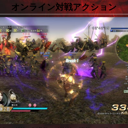
オンライン対戦アクション