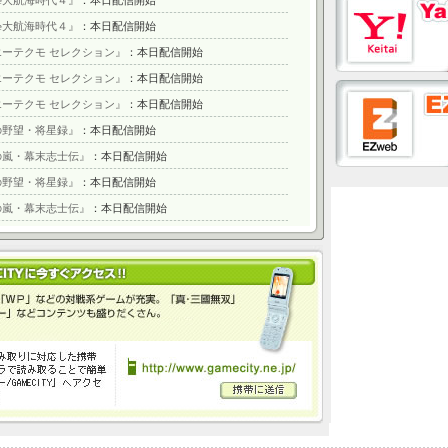
ile大航海時代４』
：本日配信開始
ile大航海時代４』
：本日配信開始
ーテクモ セレクション』
：本日配信開始
ーテクモ セレクション』
：本日配信開始
ーテクモ セレクション』
：本日配信開始
の野望・将星録』
：本日配信開始
の嵐・幕末志士伝』
：本日配信開始
の野望・将星録』
：本日配信開始
の嵐・幕末志士伝』
：本日配信開始