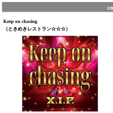
Keep on chasing
（ときめきレストラン☆☆☆）