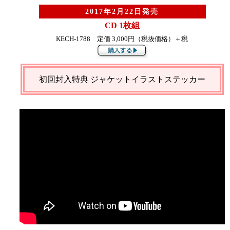
2017年2月22日発売
CD 1枚組
KECH-1788 定価 3,000円（税抜価格）＋税
初回封入特典 ジャケットイラストステッカー