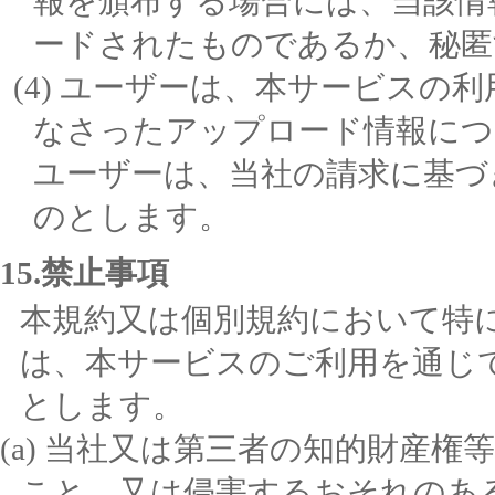
報を頒布する場合には、当該情
ードされたものであるか、秘匿
ユーザーは、本サービスの利
なさったアップロード情報につ
ユーザーは、当社の請求に基づ
のとします。
15.禁止事項
本規約又は個別規約において特
は、本サービスのご利用を通じ
とします。
当社又は第三者の知的財産権
こと、又は侵害するおそれのあ