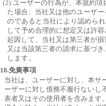
ユーザーの行為が、本規約項
た場合、当社又は他のユーザー
のであると当社により認められ
して予め合理的に想定又は許容
起因して、当社又は第三者が損
又は当該第三者の請求に基づき
します。
18.免責事項
当社は、ユーザーに対し、本サ
ーザーに対し債務不履行ないし
表者又はその使用者を含みます