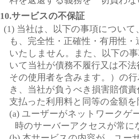
10.サービスの不保証
当社は、以下の事項について
も、完全性・正確性・有用性・
いたしません。また、以下の事
いて当社が債務不履行又は不法
その使用者を含みます。）の行
き、当社が負うべき損害賠償責
支払った利用料と同等の金額を
ユーザーがネットワークゲ
時のサーバーアクセスが常に
本サービスの内容が、ユー