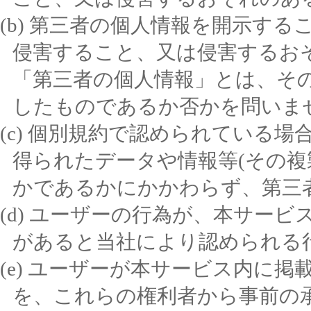
第三者の個人情報を開示する
侵害すること、又は侵害するお
「第三者の個人情報」とは、そ
したものであるか否かを問いま
個別規約で認められている場
得られたデータや情報等(その複
かであるかにかかわらず、第三
ユーザーの行為が、本サービ
があると当社により認められる
ユーザーが本サービス内に掲
を、これらの権利者から事前の