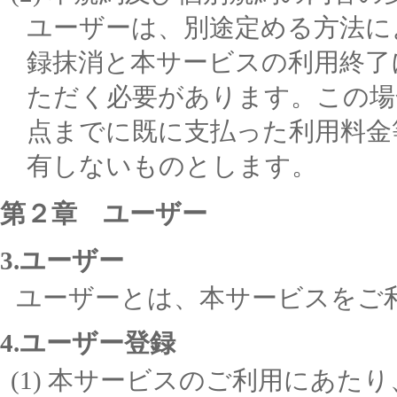
ユーザーは、別途定める方法に
録抹消と本サービスの利用終了
ただく必要があります。この場
点までに既に支払った利用料金
有しないものとします。
第２章 ユーザー
3.ユーザー
ユーザーとは、本サービスをご
4.ユーザー登録
本サービスのご利用にあたり