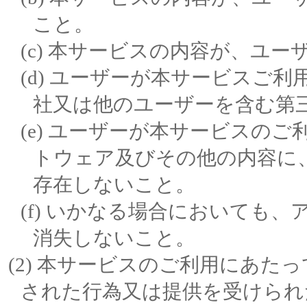
こと。
本サービスの内容が、ユー
ユーザーが本サービスご利
社又は他のユーザーを含む第
ユーザーが本サービスのご
トウェア及びその他の内容に
存在しないこと。
いかなる場合においても、
消失しないこと。
本サービスのご利用にあたっ
された行為又は提供を受けられ