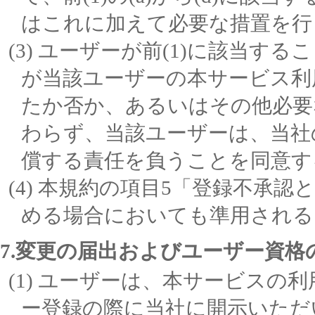
はこれに加えて必要な措置を行
ユーザーが前(1)に該当する
が当該ユーザーの本サービス利
たか否か、あるいはその他必要
わらず、当該ユーザーは、当社
償する責任を負うことを同意す
本規約の項目5「登録不承認と
める場合においても準用される
7.変更の届出およびユーザー資格
ユーザーは、本サービスの利
ー登録の際に当社に開示いただ