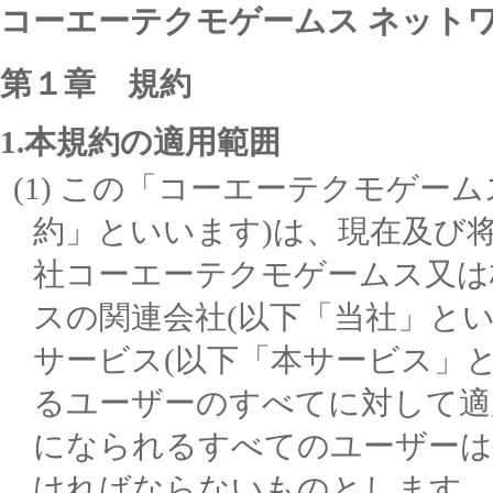
コーエーテクモゲームス ネット
第１章 規約
1.本規約の適用範囲
この「コーエーテクモゲーム
約」といいます)は、現在及び
社コーエーテクモゲームス又は
スの関連会社(以下「当社」と
サービス(以下「本サービス」
るユーザーのすべてに対して適
になられるすべてのユーザーは
ければならないものとします