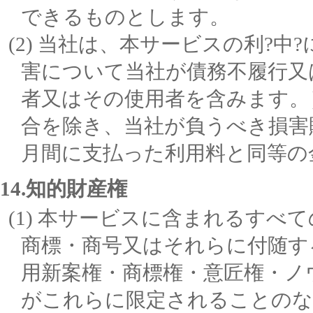
できるものとします。
当社は、本サービスの利?中?
害について当社が債務不履行又
者又はその使用者を含みます。
合を除き、当社が負うべき損害
月間に支払った利用料と同等の
14.知的財産権
本サービスに含まれるすべて
商標・商号又はそれらに付随す
用新案権・商標権・意匠権・ノ
がこれらに限定されることのな