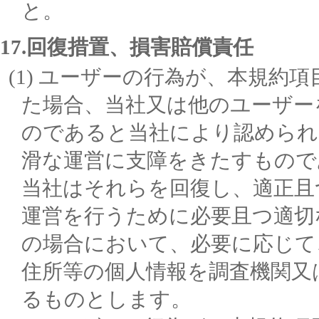
と。
17.回復措置、損害賠償責任
ユーザーの行為が、本規約項
た場合、当社又は他のユーザー
のであると当社により認められ
滑な運営に支障をきたすもので
当社はそれらを回復し、適正且
運営を行うために必要且つ適切
の場合において、必要に応じて
住所等の個人情報を調査機関又
るものとします。