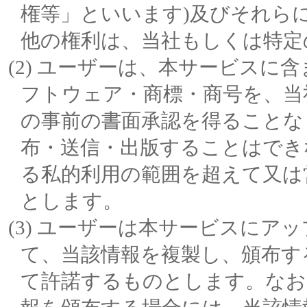
権等」といいます)及びそれら
他の権利は、当社もしくは特定
ユーザーは、本サービスに含
フトウェア・商標・商号を、当
の事前の書面承認を得ることな
布・送信・出版することはでき
る私的利用の範囲を超えて又は
とします。
ユーザーは本サービスにアッ
て、当該情報を複製し、頒布す
て許諾するものとします。なお