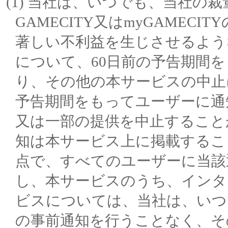
当社は、いつでも、当社の裁
GAMECITY又はmyGAME
著しい不利益を生じさせるよう
について、60日前の予告期間
り、その他の本サービスの中止
予告期間をもってユーザーに通
又は一部の提供を中止すること
知は本サービス上に掲載するこ
点で、すべてのユーザーに当該
し、本サービスのうち、インタ
ビスについては、当社は、いつ
の事前通知を行うことなく、そ