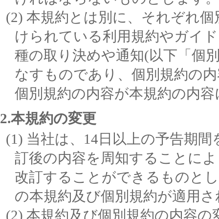
本規約とは別に、それぞれ個
けられている利用規約やガイド
種の取り決めや通知(以下「個
なすものであり、個別規約の内
個別規約の内容が本規約の内容
2.本規約の変更
当社は、14日以上の予告期
訂後の内容を周知することによ
改訂することができるものとし
の本規約及び個別規約が適用さ
本規約及び個別規約の内容の