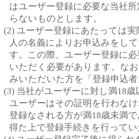
はユーザー登録に必要な当社所
らないものとします。
ユーザー登録にあたっては実
人の名義によりお申込みをして
す。この際、ユーザー登録に必
いただく必要があります。なお
みいただいた方を「登録申込者
当社がユーザーに対し満18
ユーザーはその証明を行わなけ
登録なされる方が満18歳未満
得た上で登録手続きを行ってい