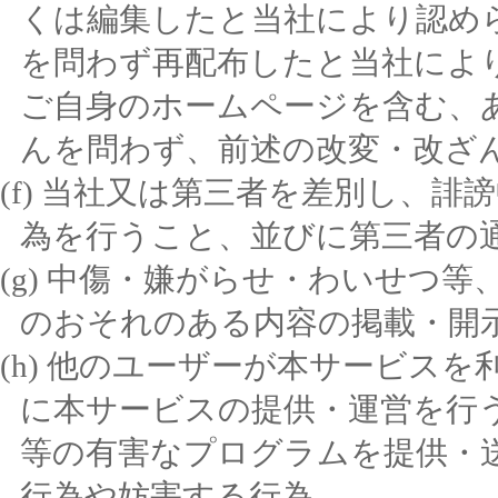
くは編集したと当社により認め
を問わず再配布したと当社によ
ご自身のホームページを含む、
んを問わず、前述の改変・改ざ
当社又は第三者を差別し、誹謗
為を行うこと、並びに第三者の
中傷・嫌がらせ・わいせつ等
のおそれのある内容の掲載・開
他のユーザーが本サービスを
に本サービスの提供・運営を行
等の有害なプログラムを提供・
行為や妨害する行為。