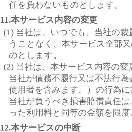
任を負わないものとします。
11.本サービス内容の変更
当社は、いつでも、当社の裁
うことなく、本サービス全部又
のとします。
当社は、本サービス内容の変
当社が債務不履行又は不法行為
使用者を含みます。）の行為に
当社が負うべき損害賠償責任は
った利用料と同等の金額を限度
12.本サービスの中断