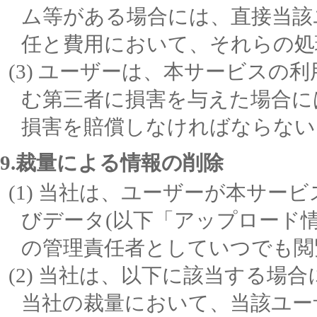
ム等がある場合には、直接当該
任と費用において、それらの処
ユーザーは、本サービスの利
む第三者に損害を与えた場合に
損害を賠償しなければならない
9.裁量による情報の削除
当社は、ユーザーが本サービ
びデータ(以下「アップロード
の管理責任者としていつでも閲
当社は、以下に該当する場合
当社の裁量において、当該ユー