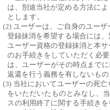
は、別途当社が定める方法によ
とします。
ユーザーは、ご自身のユーザ
登録抹消を希望する場合には、
ユーザー資格の登録抹消と本サ
のお手続きをしていただく必要
は、ユーザーがその時点までに
返還を行う義務を有しないもの
当社においてユーザーの死亡を
をいただいたものとみなし、当
スの利用終了に関する手続きを