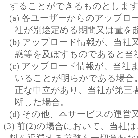
することができるものとしま
各ユーザーからのアップロ
社が別途定める期間又は量を
アップロード情報が、当社
惑等を及ぼすものであると当
アップロード情報が、当社
いることが明らかである場合
正な申立があり、当社が第三
断した場合。
その他、本サービスの運営
前(2)の場合において、当社
料を返還する義務を一切負わな