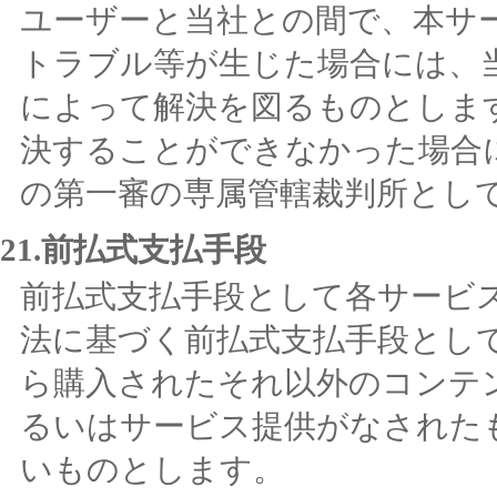
ユーザーと当社との間で、本サ
トラブル等が生じた場合には、
によって解決を図るものとしま
決することができなかった場合
の第一審の専属管轄裁判所とし
21.前払式支払手段
前払式支払手段として各サービ
法に基づく前払式支払手段とし
ら購入されたそれ以外のコンテ
るいはサービス提供がなされた
いものとします。