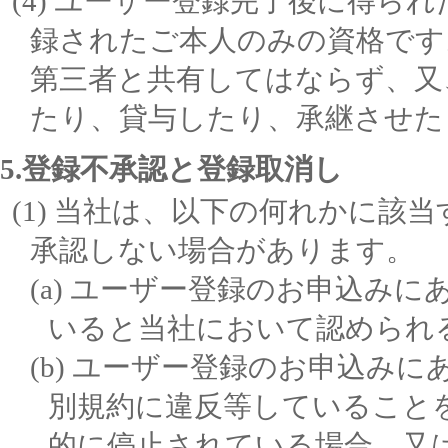
ユーザー登録完了後に得られ
録されたご本人のみの資格です
第三者と共有してはならず、又
たり、貸与したり、承継させた
5.登録不承認と登録取消し
当社は、以下の何れかに該当
承認しない場合があります。
ユーザー登録のお申込みに
いると当社において認められ
ユーザー登録のお申込みに
別規約に違反等していること
的に停止されている場合、又