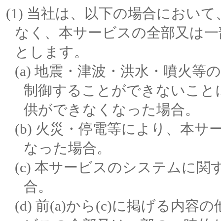
当社は、以下の場合において
なく、本サービスの全部又は一
とします。
地震・津波・洪水・噴火等の
制御することができないこと
供ができなくなった場合。
火災・停電等により、本サ
なった場合。
本サービスのシステムに関
合。
前(a)から(c)に掲げる内