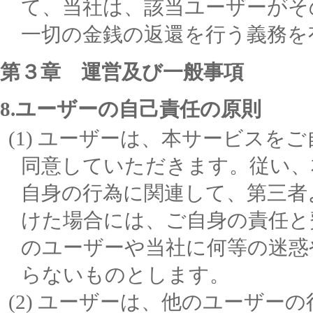
て、当社は、該当ユーザーがそ
一切の金銭の返還を行う義務を
第３章 運営及び一般事項
8.ユーザーの自己責任の原則
ユーザーは、本サービスをご
同意していただきます。従い、
自身の行為に関連して、第三者
けた場合には、ご自身の責任と
のユーザーや当社に何等の迷惑
らないものとします。
ユーザーは、他のユーザーの