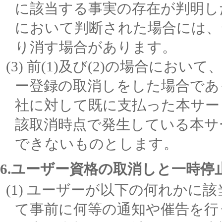
に該当する事実の存在が判明し
において判断された場合には、
り消す場合があります。
前(1)及び(2)の場合にお
ー登録の取消しをした場合であ
社に対して既に支払った本サー
該取消時点で発生している本サ
できないものとします。
6.ユーザー資格の取消しと一時停
ユーザーが以下の何れかに該
て事前に何等の通知や催告を行